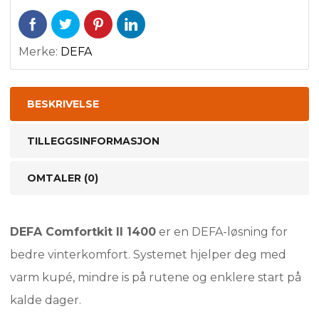
Merke:
DEFA
BESKRIVELSE
TILLEGGSINFORMASJON
OMTALER (0)
DEFA Comfortkit II 1400
er en DEFA-løsning for
bedre vinterkomfort. Systemet hjelper deg med
varm kupé, mindre is på rutene og enklere start på
kalde dager.