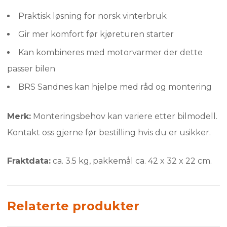
Praktisk løsning for norsk vinterbruk
Gir mer komfort før kjøreturen starter
Kan kombineres med motorvarmer der dette
passer bilen
BRS Sandnes kan hjelpe med råd og montering
Merk:
Monteringsbehov kan variere etter bilmodell.
Kontakt oss gjerne før bestilling hvis du er usikker.
Fraktdata:
ca. 3.5 kg, pakkemål ca. 42 x 32 x 22 cm.
Relaterte produkter