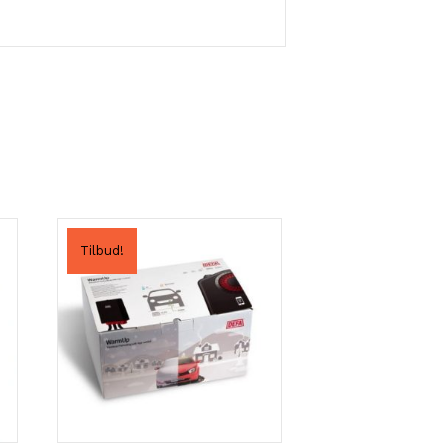
Tilbud!