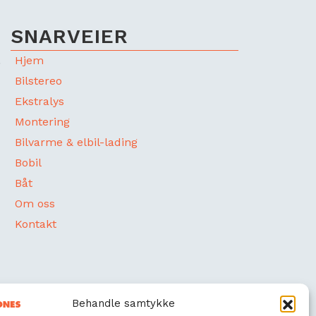
SNARVEIER
.
Hjem
Bilstereo
Ekstralys
Montering
Bilvarme & elbil-lading
Bobil
Båt
Om oss
Kontakt
Behandle samtykke