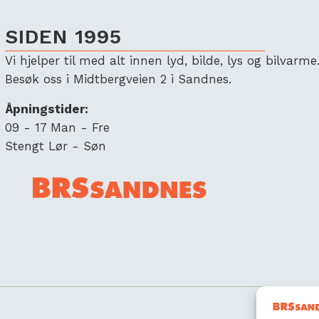
SIDEN 1995
Vi hjelper til med alt innen lyd, bilde, lys og bilvarme
Besøk oss i Midtbergveien 2 i Sandnes.
Åpningstider:
09 - 17 Man - Fre
Stengt Lør - Søn