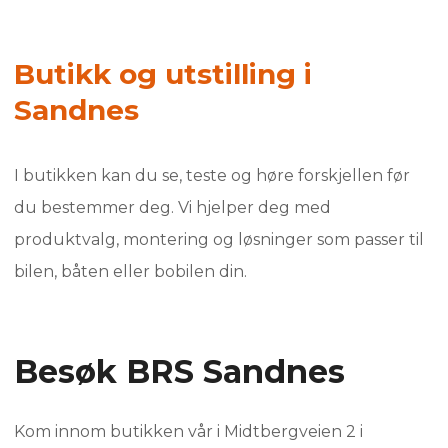
Butikk og utstilling i
Sandnes
I butikken kan du se, teste og høre forskjellen før
du bestemmer deg. Vi hjelper deg med
produktvalg, montering og løsninger som passer til
bilen, båten eller bobilen din.
Besøk BRS Sandnes
Kom innom butikken vår i Midtbergveien 2 i