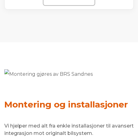
Montering og installasjoner
Vi hjelper med alt fra enkle installasjoner til avansert
integrasjon mot originalt bilsystem.