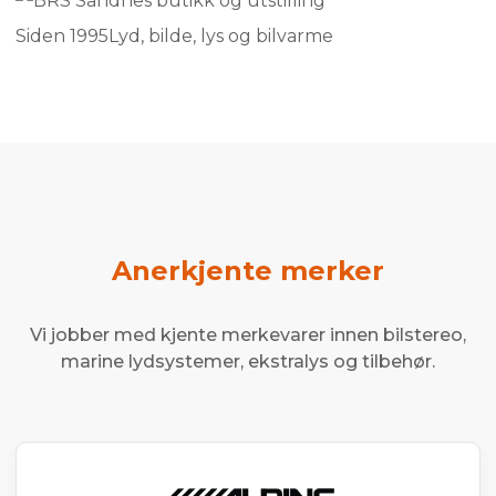
Siden 1995
Lyd, bilde, lys og bilvarme
Anerkjente merker
Vi jobber med kjente merkevarer innen bilstereo,
marine lydsystemer, ekstralys og tilbehør.