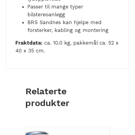
Passer til mange typer
bilstereoanlegg
BRS Sandnes kan hjelpe med
forsterker, kabling og montering
Fraktdata:
ca. 10.0 kg, pakkemål ca. 52 x
40 x 35 cm.
Relaterte
produkter