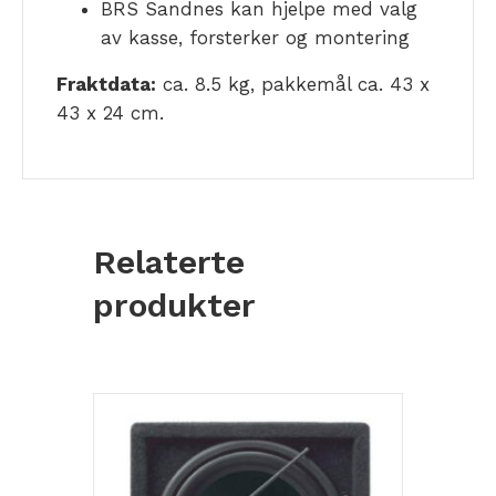
BRS Sandnes kan hjelpe med valg
av kasse, forsterker og montering
Fraktdata:
ca. 8.5 kg, pakkemål ca. 43 x
43 x 24 cm.
Relaterte
produkter