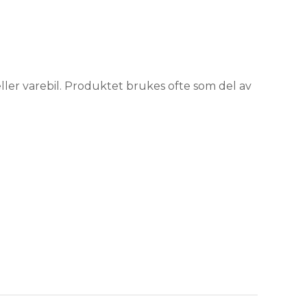
 eller varebil. Produktet brukes ofte som del av