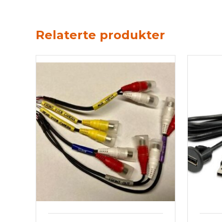
Relaterte produkter