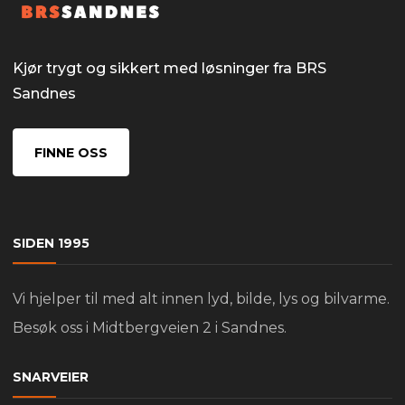
Kjør trygt og sikkert med løsninger fra BRS
Sandnes
FINNE OSS
SIDEN 1995
Vi hjelper til med alt innen lyd, bilde, lys og bilvarme.
Besøk oss i Midtbergveien 2 i Sandnes.
SNARVEIER